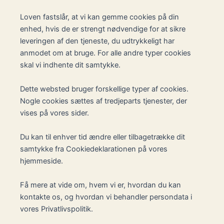
Loven fastslår, at vi kan gemme cookies på din
enhed, hvis de er strengt nødvendige for at sikre
leveringen af den tjeneste, du udtrykkeligt har
anmodet om at bruge. For alle andre typer cookies
skal vi indhente dit samtykke.
Dette websted bruger forskellige typer af cookies.
Nogle cookies sættes af tredjeparts tjenester, der
vises på vores sider.
Du kan til enhver tid ændre eller tilbagetrække dit
samtykke fra Cookiedeklarationen på vores
hjemmeside.
Få mere at vide om, hvem vi er, hvordan du kan
kontakte os, og hvordan vi behandler persondata i
vores Privatlivspolitik.