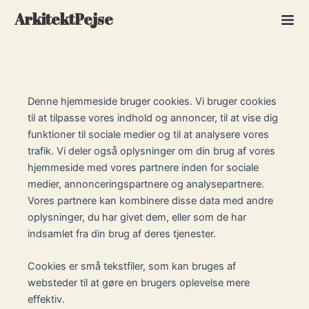
Skip
ArkitektPejse
to
content
Denne hjemmeside bruger cookies. Vi bruger cookies
til at tilpasse vores indhold og annoncer, til at vise dig
funktioner til sociale medier og til at analysere vores
trafik. Vi deler også oplysninger om din brug af vores
hjemmeside med vores partnere inden for sociale
medier, annonceringspartnere og analysepartnere.
Vores partnere kan kombinere disse data med andre
oplysninger, du har givet dem, eller som de har
indsamlet fra din brug af deres tjenester.
Cookies er små tekstfiler, som kan bruges af
websteder til at gøre en brugers oplevelse mere
effektiv.