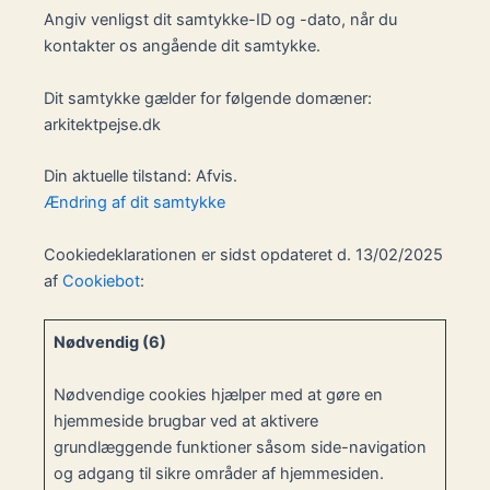
Angiv venligst dit samtykke-ID og -dato, når du
kontakter os angående dit samtykke.
Dit samtykke gælder for følgende domæner:
arkitektpejse.dk
Din aktuelle tilstand: Afvis.
Ændring af dit samtykke
Cookiedeklarationen er sidst opdateret d. 13/02/2025
af
Cookiebot
:
Nødvendig (6)
Nødvendige cookies hjælper med at gøre en
hjemmeside brugbar ved at aktivere
grundlæggende funktioner såsom side-navigation
og adgang til sikre områder af hjemmesiden.