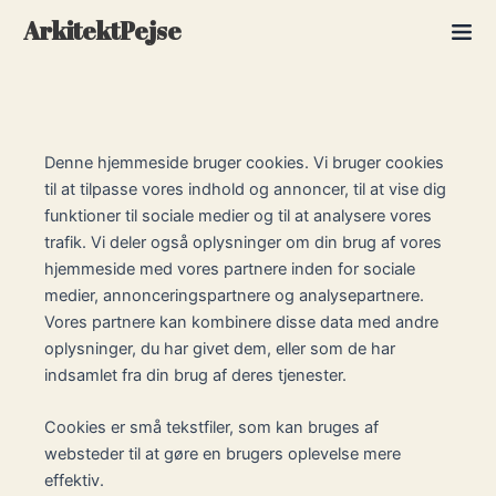
Skip
ArkitektPejse
to
content
Denne hjemmeside bruger cookies. Vi bruger cookies
til at tilpasse vores indhold og annoncer, til at vise dig
funktioner til sociale medier og til at analysere vores
trafik. Vi deler også oplysninger om din brug af vores
hjemmeside med vores partnere inden for sociale
medier, annonceringspartnere og analysepartnere.
Vores partnere kan kombinere disse data med andre
oplysninger, du har givet dem, eller som de har
indsamlet fra din brug af deres tjenester.
Cookies er små tekstfiler, som kan bruges af
websteder til at gøre en brugers oplevelse mere
effektiv.