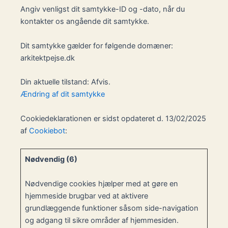
Angiv venligst dit samtykke-ID og -dato, når du
kontakter os angående dit samtykke.
Dit samtykke gælder for følgende domæner:
arkitektpejse.dk
Din aktuelle tilstand: Afvis.
Ændring af dit samtykke
Cookiedeklarationen er sidst opdateret d. 13/02/2025
af
Cookiebot
:
Nødvendig (6)
Nødvendige cookies hjælper med at gøre en
hjemmeside brugbar ved at aktivere
grundlæggende funktioner såsom side-navigation
og adgang til sikre områder af hjemmesiden.