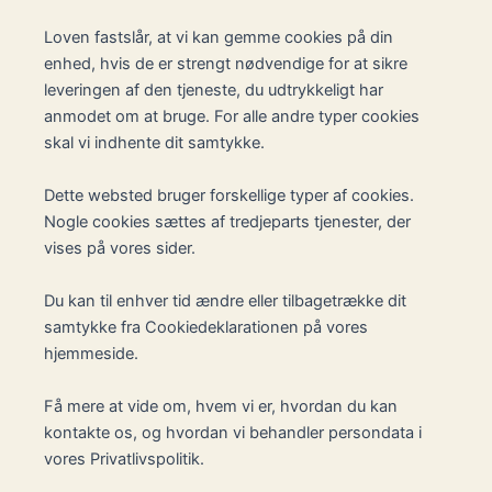
Loven fastslår, at vi kan gemme cookies på din
enhed, hvis de er strengt nødvendige for at sikre
leveringen af den tjeneste, du udtrykkeligt har
anmodet om at bruge. For alle andre typer cookies
skal vi indhente dit samtykke.
Dette websted bruger forskellige typer af cookies.
Nogle cookies sættes af tredjeparts tjenester, der
vises på vores sider.
Du kan til enhver tid ændre eller tilbagetrække dit
samtykke fra Cookiedeklarationen på vores
hjemmeside.
Få mere at vide om, hvem vi er, hvordan du kan
kontakte os, og hvordan vi behandler persondata i
vores Privatlivspolitik.